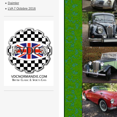
Daimler
LVA 7 Octobre 2016