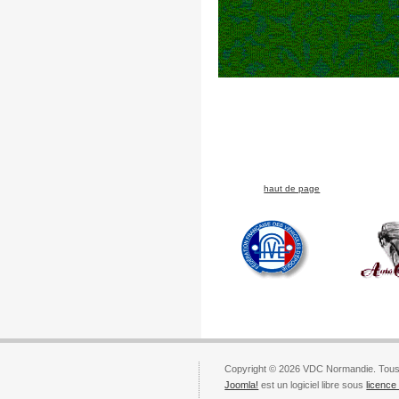
haut de page
Copyright © 2026 VDC Normandie. Tous 
Joomla!
est un logiciel libre sous
licenc